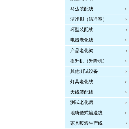
马达装配线
洁净棚（洁净室）
环型装配线
电器老化线
产品老化架
提升机（升降机）
其他测试设备
灯具老化线
天线装配线
测试老化房
地轨链式输送线
家具喷漆生产线