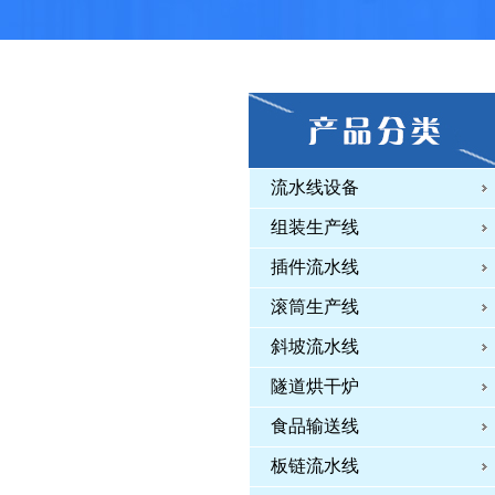
流水线设备
组装生产线
插件流水线
滚筒生产线
斜坡流水线
隧道烘干炉
食品输送线
板链流水线