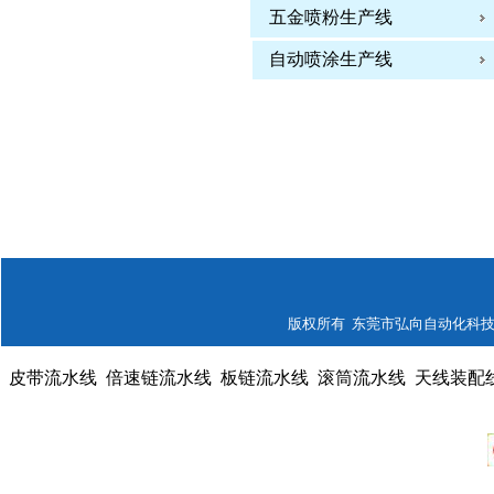
五金喷粉生产线
自动喷涂生产线
版权所有 东莞市弘向自动化科技有限公司
皮带流水线
倍速链流水线
板链流水线
滚筒流水线
天线装配