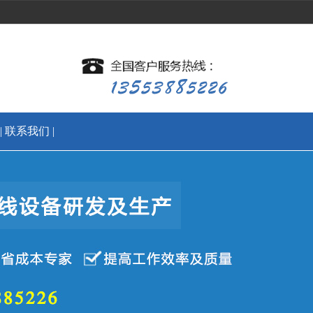
|
联系我们
|