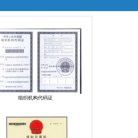
组织机构代码证