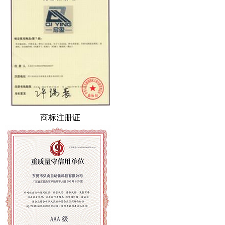
商标注册证