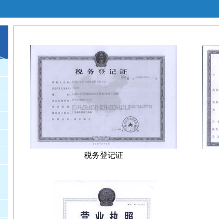
税务登记证