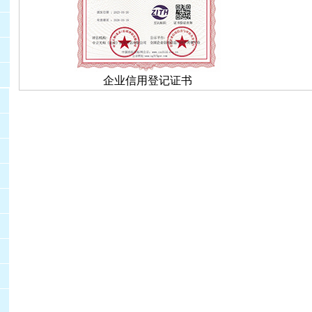
企业信用登记证书