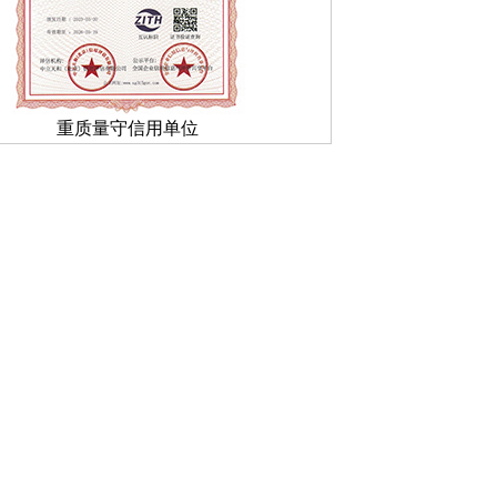
重质量守信用单位