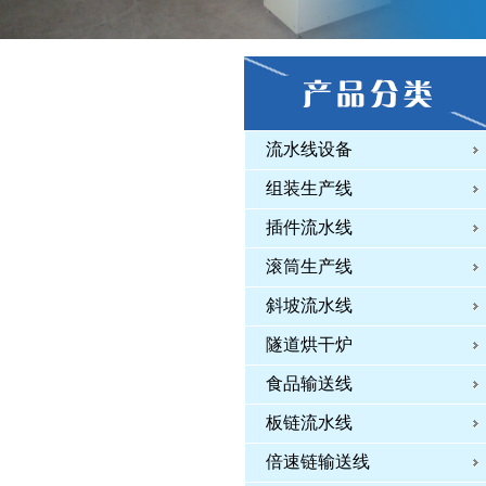
流水线设备
组装生产线
插件流水线
滚筒生产线
斜坡流水线
隧道烘干炉
食品输送线
板链流水线
倍速链输送线