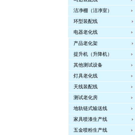
洁净棚（洁净室）
环型装配线
电器老化线
产品老化架
提升机（升降机）
其他测试设备
灯具老化线
天线装配线
测试老化房
地轨链式输送线
家具喷漆生产线
五金喷粉生产线