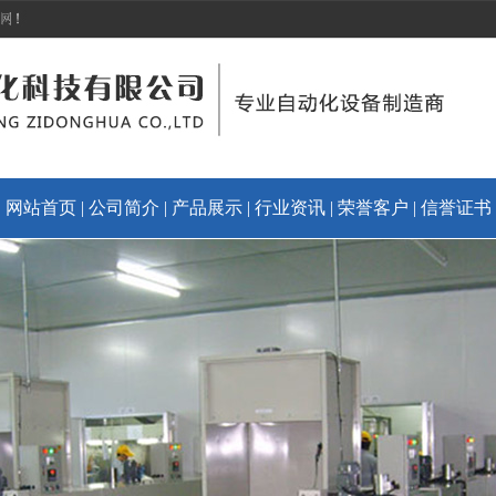
|
网站首页
|
公司简介
|
产品展示
|
行业资讯
|
荣誉客户
|
信誉证书