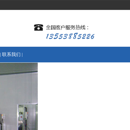
|
联系我们
|