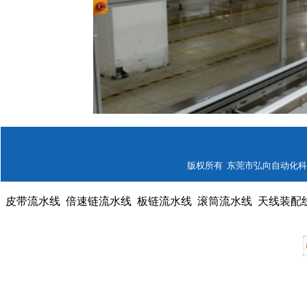
版权所有 东莞市弘向自动化科技有限公
皮带流水线
倍速链流水线
板链流水线
滚筒流水线
天线装配